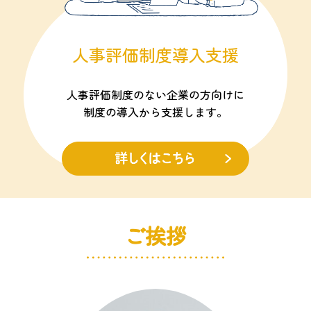
人事評価制度導入支援
人事評価制度のない企業の方向けに
制度の導入から支援します。
ご挨拶