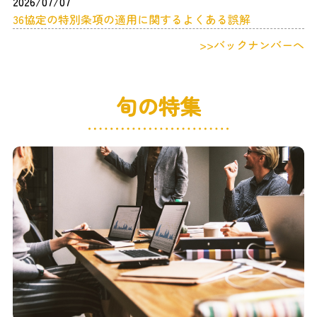
2026/07/07
36協定の特別条項の適用に関するよくある誤解
>>バックナンバーへ
旬の特集