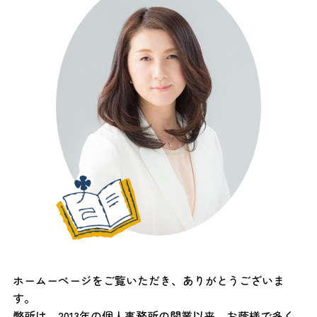
ホームーページをご覧いただき、ありがとうございま
す。
弊所は、2013年の個人事務所の開業以来、お蔭様で多く