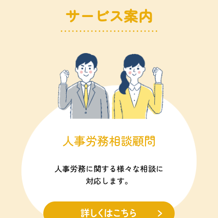
サービス案内
人事労務相談顧問
人事労務に関する様々な相談に
対応します。