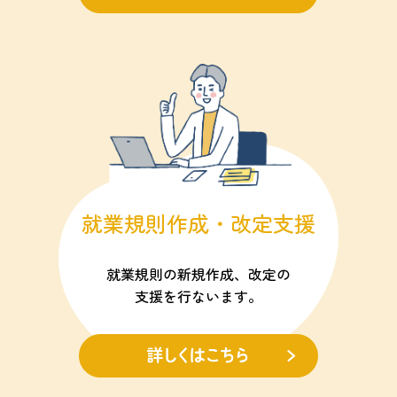
就業規則作成・改定支援
就業規則の新規作成、改定の
支援を行ないます。