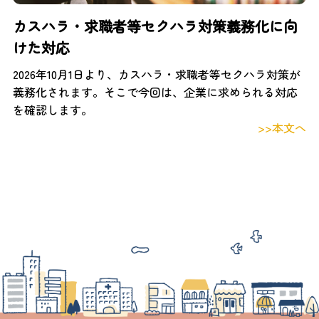
カスハラ・求職者等セクハラ対策義務化に向
けた対応
2026年10月1日より、カスハラ・求職者等セクハラ対策が
義務化されます。そこで今回は、企業に求められる対応
を確認します。
>>本文へ