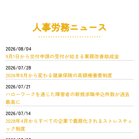
人事労務ニュース
2026/08/04
9月1日から交付申請の受付が始まる業務改善助成金
2026/07/28
2026年8月から変わる健康保険の高額療養費制度
2026/07/21
ハローワークを通じた障害者の新規求職申込件数が過去
最高に
2026/07/14
2028年4月からすべての企業で義務化されるストレスチェ
ック制度