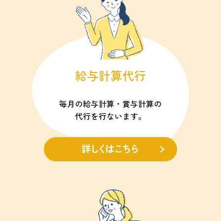
給与計算代行
毎月の給与計算・賞与計算の
代行を行ないます。