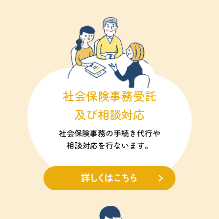
社会保険事務受託
及び相談対応
社会保険事務の手続き代行や
相談対応を行ないます。