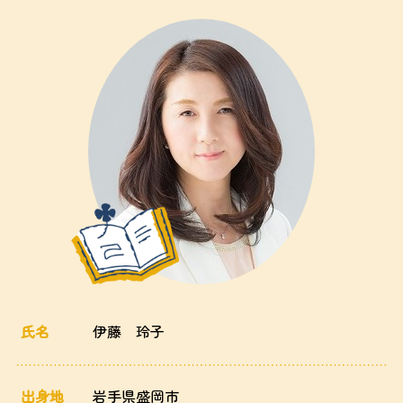
氏名
伊藤 玲子
出身地
岩手県盛岡市