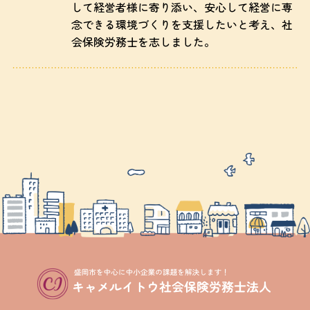
して経営者様に寄り添い、安心して経営に専
念できる環境づくりを支援したいと考え、社
会保険労務士を志しました。