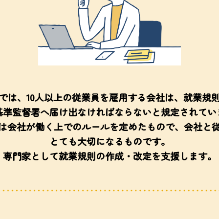
では、10人以上の従業員を雇用する会社は、就業規
基準監督署へ届け出なければならないと規定されてい
は会社が働く上でのルールを定めたもので、会社と
とても大切になるものです。
専門家として就業規則の作成・改定を支援します。