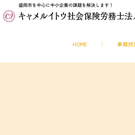
HOME
事務所