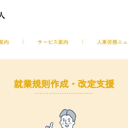
案内
サービス案内
人事労務ニュ
就業規則作成・改定支援