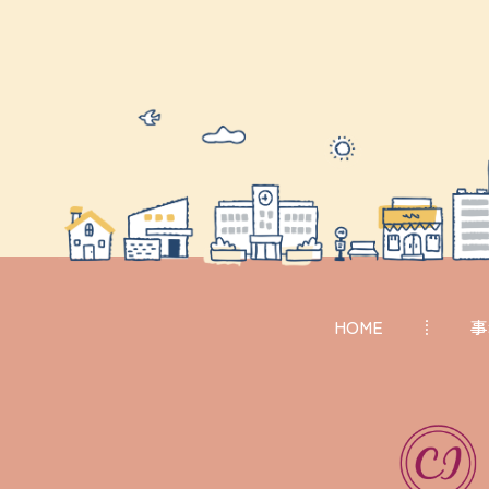
HOME
事