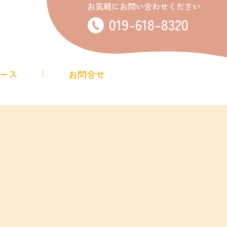
お気軽にお問い合わせください
019-618-8320
ース
お問合せ