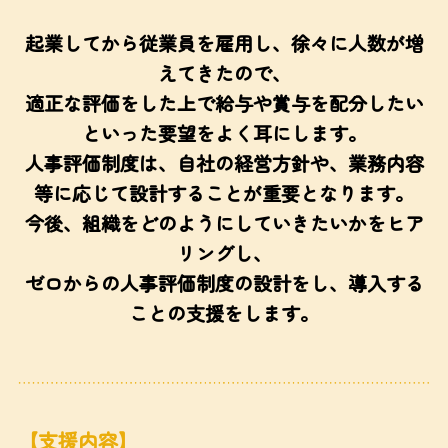
起業してから従業員を雇用し、徐々に人数が増
えてきたので、
適正な評価をした上で給与や賞与を配分したい
といった要望をよく耳にします。
人事評価制度は、自社の経営方針や、業務内容
等に応じて設計することが重要となります。
今後、組織をどのようにしていきたいかをヒア
リングし、
ゼロからの人事評価制度の設計をし、導入する
ことの支援をします。
【支援内容】