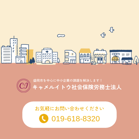
お気軽にお問い合わせください
019-618-8320