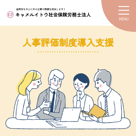
MENU
人事評価制度導入支援